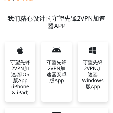
我们精心设计的守望先锋2VPN加速
器APP
守望先锋
守望先锋
守望先锋
2VPN加
2VPN加
2VPN加
速器iOS
速器安卓
速器
版App
版App
Windows
(iPhone
版App
& iPad)