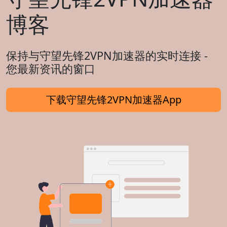
博客
保持与守望先锋2VPN加速器的实时连接 -
您最新资讯的窗口
下载守望先锋2VPN加速器App