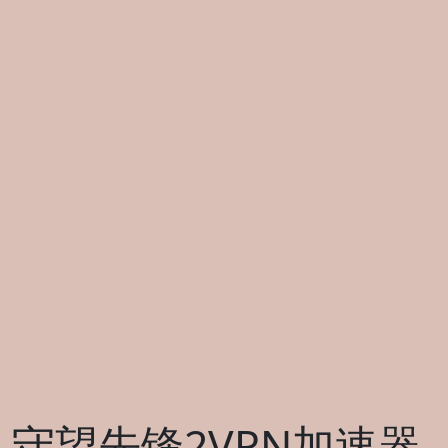
守望先锋2VPN加速器