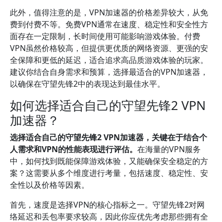
此外，值得注意的是，VPN加速器的价格差异较大，从免
费到付费不等。免费VPN通常在速度、稳定性和安全性方
面存在一定限制，长时间使用可能影响游戏体验。付费
VPN虽然价格较高，但提供更优质的网络资源、更强的安
全保障和更低的延迟，适合追求高品质游戏体验的玩家。
建议你结合自身需求和预算，选择最适合的VPN加速器，
以确保在守望先锋2中的表现达到最佳水平。
如何选择适合自己的守望先锋2 VPN
加速器？
选择适合自己的守望先锋2 VPN加速器，关键在于结合个
人需求和VPN的性能表现进行评估。
在海量的VPN服务
中，如何找到既能保障游戏体验，又能确保安全稳定的方
案？这需要从多个维度进行考量，包括速度、稳定性、安
全性以及价格等因素。
首先，速度是选择VPN的核心指标之一。守望先锋2对网
络延迟和丢包率要求较高，因此你应优先考虑那些拥有全