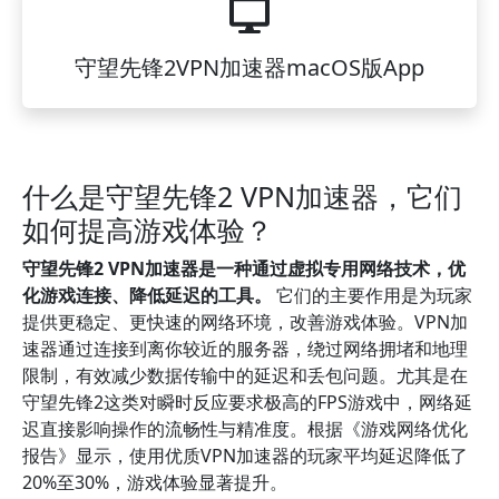
守望先锋2VPN加速器macOS版App
什么是守望先锋2 VPN加速器，它们
如何提高游戏体验？
守望先锋2 VPN加速器是一种通过虚拟专用网络技术，优
化游戏连接、降低延迟的工具。
它们的主要作用是为玩家
提供更稳定、更快速的网络环境，改善游戏体验。VPN加
速器通过连接到离你较近的服务器，绕过网络拥堵和地理
限制，有效减少数据传输中的延迟和丢包问题。尤其是在
守望先锋2这类对瞬时反应要求极高的FPS游戏中，网络延
迟直接影响操作的流畅性与精准度。根据《游戏网络优化
报告》显示，使用优质VPN加速器的玩家平均延迟降低了
20%至30%，游戏体验显著提升。