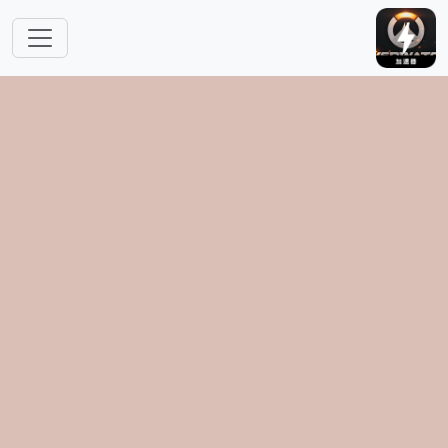
跳转到主要内容