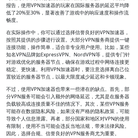
报告，使用VPN加速器的玩家在国际服务器的延迟平均降
低了20%至30%，显著改善了游戏中的响应速度和操作流
畅度。
在实际操作中，你可以通过选择信誉良好的VPN加速器，
按照其提供的步骤进行设置。大部分VPN服务商提供一键
连接功能，操作简单，适合非专业用户使用。比如，某些
知名VPN品牌如ExpressVPN、NordVPN等，提供专门针
对游戏优化的服务器节点，确保在游戏过程中网络连接更
稳定、更快速。利用VPN加速器时，要注意选择离自己位
置较近的服务器节点，以最大限度减少延迟和卡顿现象。
不过，使用VPN加速器也带来一些潜在的缺点。首先，部
分VPN服务可能会引入额外的网络延迟，尤其是在服务器
负载较高或连接质量不佳的情况下。其次，某些VPN服务
可能存在数据隐私风险，如果没有严格的隐私政策，可能
导致个人信息泄露。再者，部分国家和地区对VPN的使用
有限制，使用不当可能会违反当地法规，带来法律风险。
因此，选择合规、信誉良好的VPN服务商尤为重要。