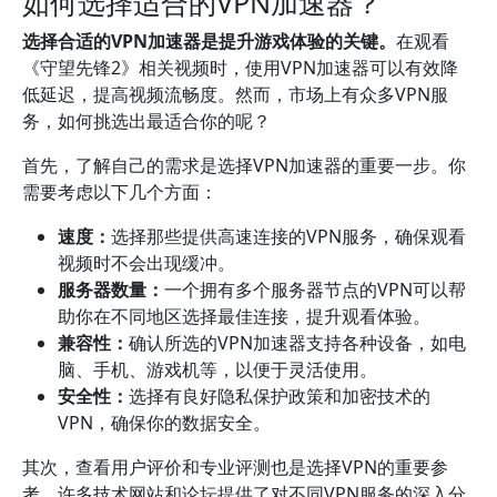
如何选择适合的VPN加速器？
选择合适的VPN加速器是提升游戏体验的关键。
在观看
《守望先锋2》相关视频时，使用VPN加速器可以有效降
低延迟，提高视频流畅度。然而，市场上有众多VPN服
务，如何挑选出最适合你的呢？
首先，了解自己的需求是选择VPN加速器的重要一步。你
需要考虑以下几个方面：
速度：
选择那些提供高速连接的VPN服务，确保观看
视频时不会出现缓冲。
服务器数量：
一个拥有多个服务器节点的VPN可以帮
助你在不同地区选择最佳连接，提升观看体验。
兼容性：
确认所选的VPN加速器支持各种设备，如电
脑、手机、游戏机等，以便于灵活使用。
安全性：
选择有良好隐私保护政策和加密技术的
VPN，确保你的数据安全。
其次，查看用户评价和专业评测也是选择VPN的重要参
考。许多技术网站和论坛提供了对不同VPN服务的深入分