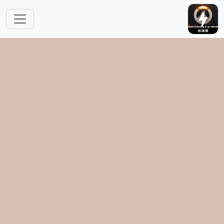
跳转到主要内容