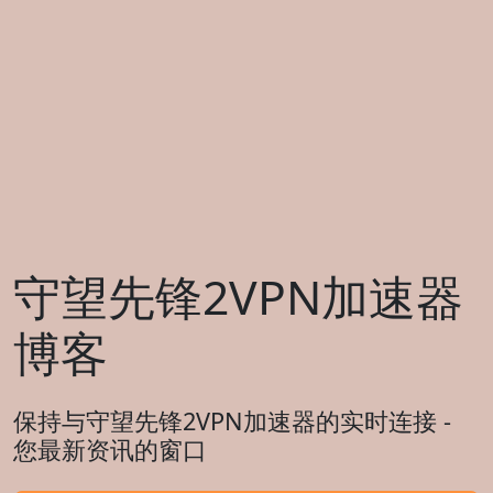
守望先锋2VPN加速器
博客
保持与守望先锋2VPN加速器的实时连接 -
您最新资讯的窗口