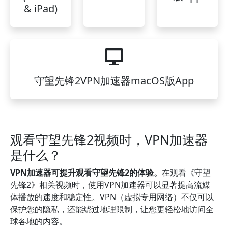
& iPad)
守望先锋2VPN加速器macOS版App
观看守望先锋2视频时，VPN加速器
是什么？
VPN加速器可提升观看守望先锋2的体验。
在观看《守望
先锋2》相关视频时，使用VPN加速器可以显著提高流媒
体播放的速度和稳定性。VPN（虚拟专用网络）不仅可以
保护您的隐私，还能绕过地理限制，让您更轻松地访问全
球各地的内容。