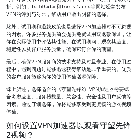
析。例如，TechRadar和Tom's Guide等网站经常发布
VPN的评测与对比，帮助用户做出明智的选择。
此外，试用期和退款政策也是选择VPN加速器时不可忽视
的因素。许多服务提供商会提供免费试用或退款保证，让
你在实际使用中评估其性能。在试用期间，观察其速度、
稳定性以及客户服务质量，确保它符合你的期望。
最后，确保VPN服务商的技术支持及时且专业。在使用过
程中，遇到问题时能够迅速获得帮助是非常重要的。优质
的客户服务能够为你的使用体验增添保障。
综上所述，选择适合的《守望先锋2》VPN加速器需要综
合考虑速度、服务器数量、兼容性、安全性及用户反馈等
因素。通过仔细选择，你将能够享受到更流畅的游戏视频
体验。
如何设置VPN加速器以观看守望先锋
2视频？