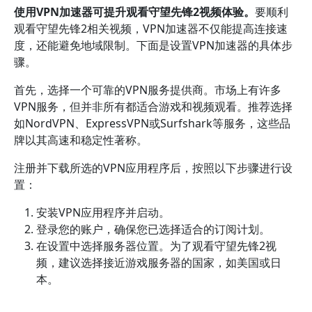
使用VPN加速器可提升观看守望先锋2视频体验。
要顺利
观看守望先锋2相关视频，VPN加速器不仅能提高连接速
度，还能避免地域限制。下面是设置VPN加速器的具体步
骤。
首先，选择一个可靠的VPN服务提供商。市场上有许多
VPN服务，但并非所有都适合游戏和视频观看。推荐选择
如NordVPN、ExpressVPN或Surfshark等服务，这些品
牌以其高速和稳定性著称。
注册并下载所选的VPN应用程序后，按照以下步骤进行设
置：
安装VPN应用程序并启动。
登录您的账户，确保您已选择适合的订阅计划。
在设置中选择服务器位置。为了观看守望先锋2视
频，建议选择接近游戏服务器的国家，如美国或日
本。
连接到所选的VPN服务器，确保连接成功。