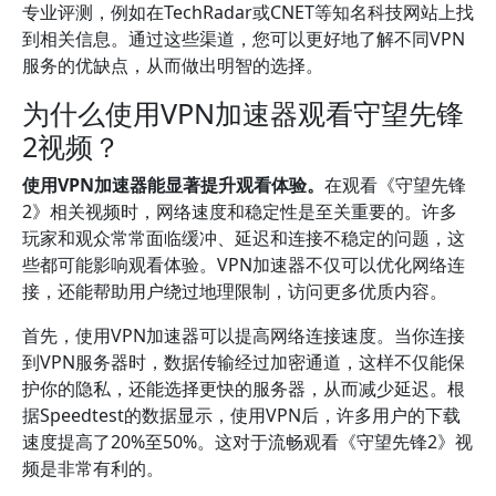
专业评测，例如在TechRadar或CNET等知名科技网站上找
到相关信息。通过这些渠道，您可以更好地了解不同VPN
服务的优缺点，从而做出明智的选择。
为什么使用VPN加速器观看守望先锋
2视频？
使用VPN加速器能显著提升观看体验。
在观看《守望先锋
2》相关视频时，网络速度和稳定性是至关重要的。许多
玩家和观众常常面临缓冲、延迟和连接不稳定的问题，这
些都可能影响观看体验。VPN加速器不仅可以优化网络连
接，还能帮助用户绕过地理限制，访问更多优质内容。
首先，使用VPN加速器可以提高网络连接速度。当你连接
到VPN服务器时，数据传输经过加密通道，这样不仅能保
护你的隐私，还能选择更快的服务器，从而减少延迟。根
据Speedtest的数据显示，使用VPN后，许多用户的下载
速度提高了20%至50%。这对于流畅观看《守望先锋2》视
频是非常有利的。