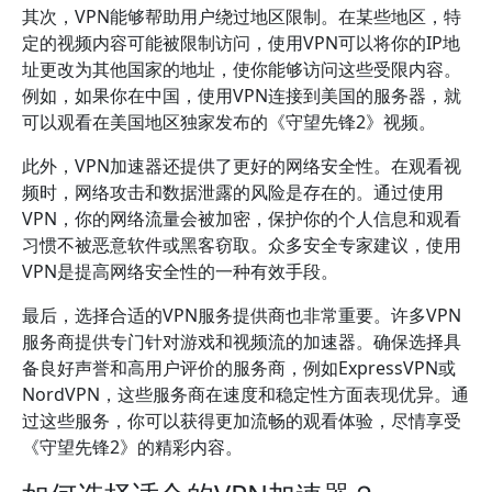
其次，VPN能够帮助用户绕过地区限制。在某些地区，特
定的视频内容可能被限制访问，使用VPN可以将你的IP地
址更改为其他国家的地址，使你能够访问这些受限内容。
例如，如果你在中国，使用VPN连接到美国的服务器，就
可以观看在美国地区独家发布的《守望先锋2》视频。
此外，VPN加速器还提供了更好的网络安全性。在观看视
频时，网络攻击和数据泄露的风险是存在的。通过使用
VPN，你的网络流量会被加密，保护你的个人信息和观看
习惯不被恶意软件或黑客窃取。众多安全专家建议，使用
VPN是提高网络安全性的一种有效手段。
最后，选择合适的VPN服务提供商也非常重要。许多VPN
服务商提供专门针对游戏和视频流的加速器。确保选择具
备良好声誉和高用户评价的服务商，例如ExpressVPN或
NordVPN，这些服务商在速度和稳定性方面表现优异。通
过这些服务，你可以获得更加流畅的观看体验，尽情享受
《守望先锋2》的精彩内容。