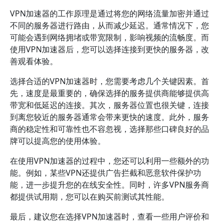
VPN加速器的工作原理是通过将您的网络流量加密并通过
不同的服务器进行路由，从而减少延迟。通常情况下，您
可能会遇到网络拥堵或带宽限制，影响视频的流畅度。而
使用VPN加速器后，您可以选择连接到更快的服务器，改
善观看体验。
选择合适的VPN加速器时，您需要考虑几个关键因素。首
先，速度是最重要的，确保选择的服务提供商能够提供高
带宽和低延迟的连接。其次，服务器位置也很关键，连接
到离您较近的服务器通常会带来更快的速度。此外，服务
商的稳定性和可靠性也不容忽视，选择那些口碑良好的品
牌可以提高您的使用体验。
在使用VPN加速器的过程中，您还可以利用一些额外的功
能。例如，某些VPN还提供广告拦截和恶意软件保护功
能，进一步提升您的在线安全性。同时，许多VPN服务商
都提供试用期，您可以在购买前测试其性能。
最后，建议您在选择VPN加速器时，查看一些用户评价和